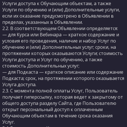
Услуги доступа к Обучающим объектам, а также
Услуги по обучению и (или) Дополнительные услуги,
если их оказание предусмотрено в Объявлении в
пределах, указанных в Объявлении.
2.2. В соответствующем Объявлении определяется:
— для Курса или Вебинара — краткое содержание и
условия его проведения, наличие и набор Услуг по
обучению и (или) Дополнительных услуг; сроки, на
протяжении которых оказываются Услуги; стоимость
Услуги доступа и Услуг по обучению, а также
стоимость Дополнительных услуг;
— для Подкаста — краткое описание или содержание
Подкаста; срок, на протяжении которого оказывается
Услуга доступа.
2.3. С момента полной оплаты Услуг, Пользователь
получает гиперссылку, которая ведет к закрытому от
общего доступа разделу Сайта, где Пользователю
открыт персональный доступ к оплаченным
Обучающим объектам в течение срока оказания
Услуг.