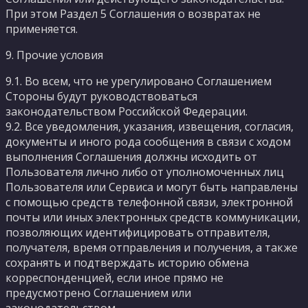
При этом Раздел 5 Соглашения о возвратах не
применяется.
9. Прочие условия
9.1. Во всем, что не урегулировано Соглашением
Стороны будут руководствоваться
законодательством Российской Федерации.
9.2. Все уведомления, указания, извещения, согласия,
документы и иного рода сообщения в связи с ходом
выполнения Соглашения должны исходить от
Пользователя лично либо от уполномоченных лиц
Пользователя или Сервиса и могут быть направлены
с помощью средств телефонной связи, электронной
почты или иных электронных средств коммуникации,
позволяющих идентифицировать отправителя,
получателя, время отправления и получения, а также
сохранять и подтверждать историю обмена
корреспонденцией, если иное прямо не
предусмотрено Соглашением или
законодательством.