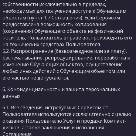
собственности исключительно в пределах,
необходимых для получения доступа к Обучающим
объектам (пункт 1.7 Соглашения). Если Сервисом
предоставлена возможность копирования
(сохранения) Обучающего объекта на физический
носитель, Пользователь вправе воспроизводить его
на технических средствах Пользователя.
5.2. Распространение (безвозмездное или за плату),
распечатывание, репродуцирование, переработка и
изменение Обучающих объектов, осуществление
любых иных действий с Обучающим объектом или
его частью не допускаются.
6. Конфиденциальность и защита персональных
данных
6.1. Все сведения, истребуемые Сервисом от
Пользователя используются исключительно с целью
оказания Пользователю Услуг и продажи Компакт-
дисков, а также заключения и исполнения
Соглашения.