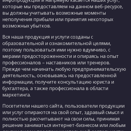
которые мы предоставляем на данном веб-ресурсе,
вы должны учитывать возможные моменты
неполучения прибыли или принятия некоторых
возможных убытков.
Вся наша продукция и услуги созданы с
образовательной и ознакомительной целями,
поэтому пользоваться ими нужно вдумчиво, с
мерами предостороженности и опираясь на опыт
профессионалов – наставников или тренеров.
Прежде чем начинать любую предпринимательскую
деятельность, основываясь на предоставленной
информации, получите консультацию юриста и
бухгалтера, а также профессионала в области
маркетинга.
Посетители нашего сайта, пользователи продукции
или услуг опираются на свой опыт, здравый смысл и
полностью рассчитывают на свои силы, принимая
решение заниматься интернет-бизнесом или любым