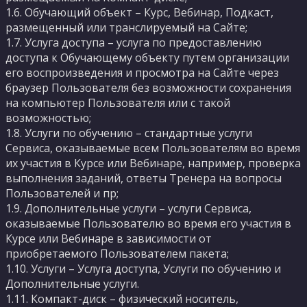
1.6. Обучающий объект – Курс, Вебинар, Подкаст,
размещенный или транслируемый на Сайте;
1.7. Услуга доступа – услуга по предоставлению
доступа к Обучающему объекту путем организации
его воспроизведения и просмотра на Сайте через
браузер Пользователя без возможности сохранения
на компьютер Пользователя или с такой
возможностью;
1.8. Услуги по обучению – стандартные услуги
Сервиса, оказываемые всем Пользователям во время
их участия в Курсе или Вебинаре, например, проверка
выполнения заданий, ответы Тренера на вопросы
Пользователей и пр;
1.9. Дополнительные услуги – услуги Сервиса,
оказываемые Пользователю во время его участия в
Курсе или Вебинаре в зависимости от
приобретаемого Пользователем пакета;
1.10. Услуги – Услуга доступа, Услуги по обучению и
Дополнительные услуги.
1.11. Компакт-диск – физический носитель,