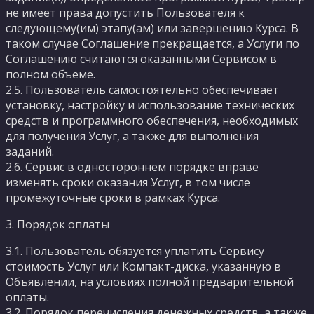
не имеет права допустить Пользователя к
следующему(им) этапу(ам) или завершению Курса. В
таком случае Соглашение прекращается, а Услуги по
Соглашению считаются оказанными Сервисом в
полном объеме.
2.5. Пользователь самостоятельно обеспечивает
установку, настройку и использование технических
средств и программного обеспечения, необходимых
для получения Услуг, а также для выполнения
заданий.
2.6. Сервис в одностороннем порядке вправе
изменять сроки оказания Услуг, в том числе
промежуточные сроки в рамках Курса.
3. Порядок оплаты
3.1. Пользователь обязуется уплатить Сервису
стоимость Услуг или Компакт-диска, указанную в
Объявлении, на условиях полной предварительной
оплаты.
3.2. Порядок перечисления денежных средств, а также