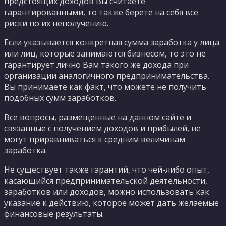
предстоящих доходов Вы считаете
гарантированными, то также берете на себя все
риски по их неполучению.
Если указывается конкретная сумма заработка у лица
или лиц, которые занимаются бизнесом, то это не
гарантирует лично Вам такого же дохода при
организации аналогичного предпринимательства.
Вы принимаете как факт, что можете не получить
подобных сумм заработков.
Все вопросы, размещенные на данном сайте и
связанные с получением доходов и прибылей, не
могут приравниваться к средним величинам
заработка.
Не существует также гарантий, что чей-либо опыт,
касающийся предпринимательской деятельности,
заработков или доходов, можно использовать как
указание к действию, которое может дать желаемые
финансовые результаты.