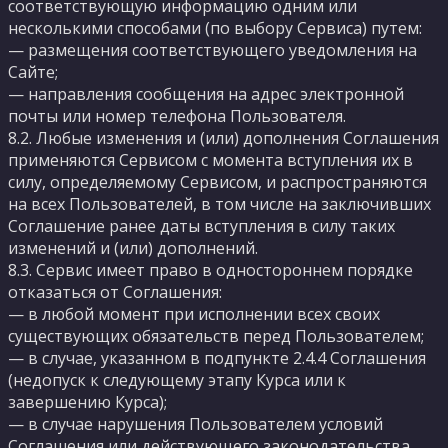
соответствующую информацию одним или
несколькими способами (по выбору Сервиса) путем:
— размещения соответствующего уведомления на
Сайте;
— направления сообщения на адрес электронной
почты или номер телефона Пользователя.
8.2. Любые изменения и (или) дополнения Соглашения
применяются Сервисом с момента вступления их в
силу, определяемому Сервисом, и распространяются
на всех Пользователей, в том числе на заключивших
Соглашение ранее даты вступления в силу таких
изменений и (или) дополнений.
8.3. Сервис имеет право в одностороннем порядке
отказаться от Соглашения:
— в любой момент при исполнении всех своих
существующих обязательств перед Пользователем;
— в случае, указанном в подпункте 2.4.4 Соглашения
(недопуск к следующему этапу Курса или к
завершению Курса);
— в случае нарушения Пользователем условий
Соглашения или действующего законодательства.