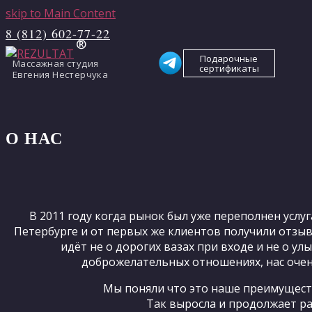
skip to Main Content
8 (812) 602-77-22
Подарочные
Массажная студия
сертификаты
Евгения Нестерчука
О НАС
В 2011 году когда рынок был уже переполнен услу
Петербурге и от первых же клиентов получили отзыв
идёт не о дорогих вазах при входе и не о у
доброжелательных отношениях, нас очень
Мы поняли что это наше преимуществ
Так выросла и продолжает рас