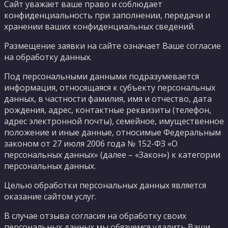
Сайт уважает ваше право и соблюдает
конфиденциальность при заполнении, передачи и
хранении ваших конфиденциальных сведений.
Размещение заявки на сайте означает Ваше согласие
на обработку данных.
Под персональными данными подразумевается
информация, относящаяся к субъекту персональных
данных, в частности фамилия, имя и отчество, дата
рождения, адрес, контактные реквизиты (телефон,
адрес электронной почты), семейное, имущественное
положение и иные данные, относимые Федеральным
законом от 27 июля 2006 года № 152-ФЗ «О
персональных данных» (далее – «Закон») к категории
персональных данных.
Целью обработки персональных данных является
оказание сайтом услуг.
В случае отзыва согласия на обработку своих
персональных данных мы обязуемся удалить Ваши