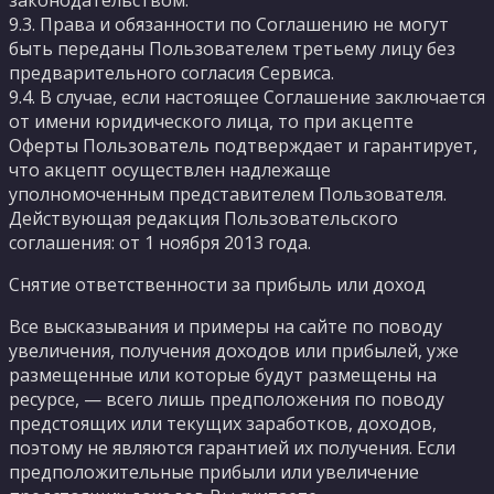
9.3. Права и обязанности по Соглашению не могут
быть переданы Пользователем третьему лицу без
предварительного согласия Сервиса.
9.4. В случае, если настоящее Соглашение заключается
от имени юридического лица, то при акцепте
Оферты Пользователь подтверждает и гарантирует,
что акцепт осуществлен надлежаще
уполномоченным представителем Пользователя.
Действующая редакция Пользовательского
соглашения: от 1 ноября 2013 года.
Снятие ответственности за прибыль или доход
Все высказывания и примеры на сайте по поводу
увеличения, получения доходов или прибылей, уже
размещенные или которые будут размещены на
ресурсе, — всего лишь предположения по поводу
предстоящих или текущих заработков, доходов,
поэтому не являются гарантией их получения. Если
предположительные прибыли или увеличение