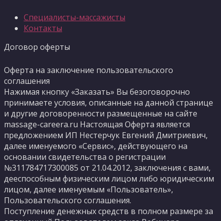
Специалисты-массажисты
Контакты
Договор оферты
Оферта на заключение пользовательского
соглашения
Нажимая кнопку «Заказать» Вы безоговорочно
принимаете условия, описанные на данной странице
и другие договоренности размещенные на сайте
massage-careera.ru Настоящая Оферта является
предложением ИП Нестерчук Евгений Дмитриевич,
далее именуемого «Сервис», действующего на
основании свидетельства о регистрации
№311784717300085 от 21.04.2012, заключения с вами,
дееспособным физическим лицом либо юридическим
лицом, далее именуемым «Пользователь»,
Пользовательского соглашения.
Поступление денежных средств в полном размере за