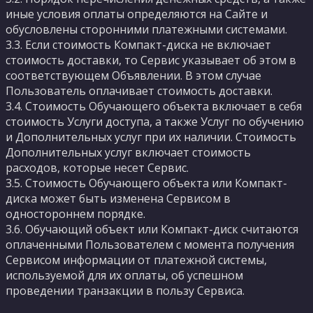
иные условия оплаты определяются на Сайте и
обусловлены сторонними платежными системами.
3.3. Если стоимость Компакт-диска не включает
стоимость доставки, то Сервис указывает об этом в
соответствующем Объявлении. В этом случае
Пользователь оплачивает стоимость доставки.
3.4. Стоимость Обучающего объекта включает в себя
стоимость Услуги доступа, а также Услуг по обучению
и Дополнительных услуг при их наличии. Стоимость
Дополнительных услуг включает стоимость
расходов, которые несет Сервис.
3.5. Стоимость Обучающего объекта или Компакт-
диска может быть изменена Сервисом в
одностороннем порядке.
3.6. Обучающий объект или Компакт-диск считаются
оплаченными Пользователем с момента получения
Сервисом информации от платежной системы,
используемой для их оплаты, об успешном
проведении транзакции в пользу Сервиса.