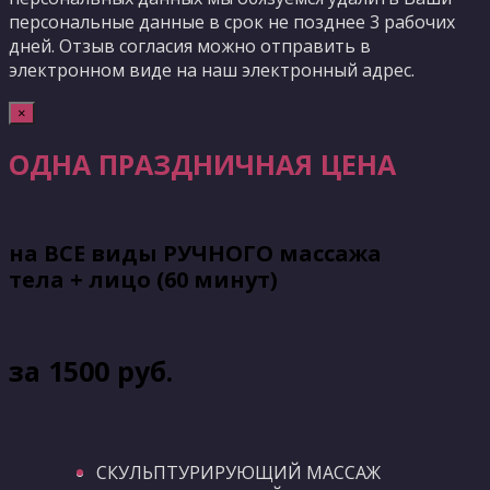
персональные данные в срок не позднее 3 рабочих
дней. Отзыв согласия можно отправить в
электронном виде на наш электронный адрес.
×
ОДНА ПРАЗДНИЧНАЯ ЦЕНА
на ВСЕ виды РУЧНОГО массажа
тела + лицо (60 минут)
за 1500 руб.
СКУЛЬПТУРИРУЮЩИЙ МАССАЖ