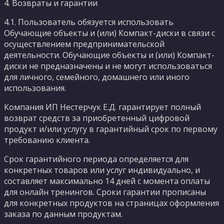
4. Возвраты и гарантии
4.1. Пользователь обязуется использовать
Обучающие объекты и (или) Компакт-диски в связи с
осуществлением предпринимательской
деятельности. Обучающие объекты и (или) Компакт-
диски не предназначены и не могут использоваться
для личного, семейного, домашнего или иного
использования.
Компания ИП Нестерчук Е.Д. гарантирует полный
возврат средств за приобретенный цифровой
продукт и/или услугу в гарантийный срок по первому
требованию клиента.
Срок гарантийного периода определяется для
конкретных товаров или услуг индивидуально, и
составляет максимально 14 дней с момента оплаты
для онлайн тренингов. Сроки гарантии прописаны
для конкретных продуктов на страницах оформления
заказа по данным продуктам.