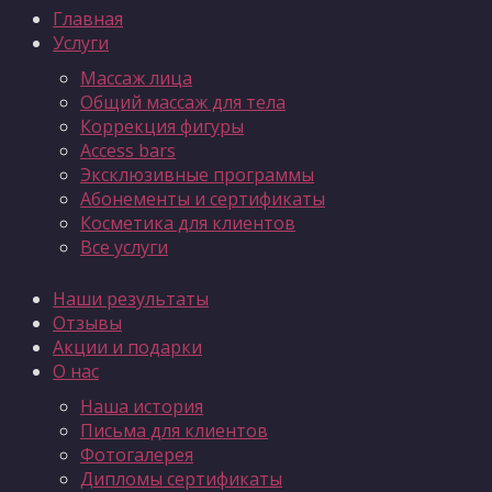
Главная
Услуги
Массаж лица
Общий массаж для тела
Коррекция фигуры
Access bars
Эксклюзивные программы
Абонементы и сертификаты
Косметика для клиентов
Все услуги
Наши результаты
Отзывы
Акции и подарки
О нас
Наша история
Письма для клиентов
Фотогалерея
Дипломы сертификаты