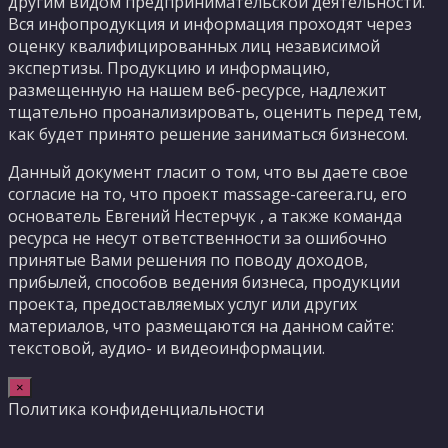
другим видом предпринимательской деятельности.
Вся инфопродукция и информация проходят через
оценку квалифицированных лиц независимой
экспертизы. Продукцию и информацию,
размещенную на нашем веб-ресурсе, надлежит
тщательно проанализировать, оценить перед тем,
как будет принято решение заниматься бизнесом.
Данный документ гласит о том, что вы даете свое
согласие на то, что проект massage-careera.ru, его
основатель Евгений Нестерчук , а также команда
ресурса не несут ответственности за ошибочно
принятые Вами решения по поводу доходов,
прибылей, способов ведения бизнеса, продукции
проекта, предоставляемых услуг или других
материалов, что размещаются на данном сайте:
текстовой, аудио- и видеоинформации.
×
Политика конфиденциальности