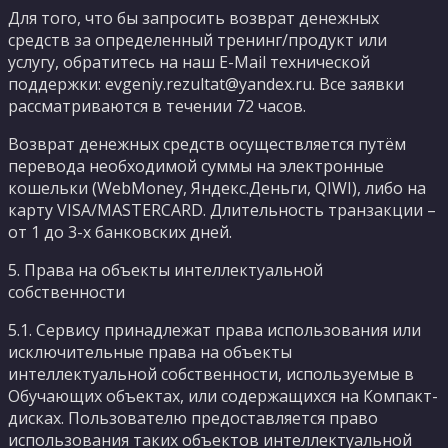
Для того, что бы запросить возврат денежных
средств за определенный тренинг/продукт или
услугу, обратитесь на наш E-Mail технической
поддержки: evgeniy.rezultat@yandex.ru. Все заявки
рассматриваются в течении 72 часов.
Возврат денежных средств осуществляется путём
перевода необходимой суммы на электронные
кошельки (WebMoney, Яндекс.Деньги, QIWI), либо на
карту VISA/MASTERCARD. Длительность транзакции –
от 1 до 3-х банковских дней.
5. Права на объекты интеллектуальной
собственности
5.1. Сервису принадлежат права использования или
исключительные права на объекты
интеллектуальной собственности, используемые в
Обучающих объектах, или содержащихся на Компакт-
дисках. Пользователю предоставляется право
использования таких объектов интеллектуальной