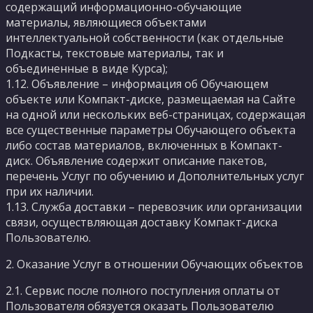
содержащий информационно-обучающие
материалы, являющиеся объектами
интеллектуальной собственности (как отдельные
Подкасты, текстовые материалы, так и
объединенные в виде Курса);
1.12. Объявление – информация об Обучающем
объекте или Компакт-диске, размещаемая на Сайте
на одной или нескольких веб-страницах, содержащая
все существенные параметры Обучающего объекта
либо состав материалов, включенных в Компакт-
диск. Объявление содержит описание пакетов,
перечень Услуг по обучению и Дополнительных услуг
при их наличии.
1.13. Служба доставки – перевозчик или организации
связи, осуществляющая доставку Компакт-диска
Пользователю.
2. Оказание Услуг в отношении Обучающих объектов
2.1. Сервис после полного поступления оплаты от
Пользователя обязуется оказать Пользователю