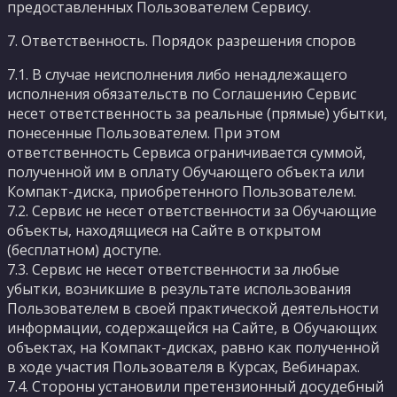
предоставленных Пользователем Сервису.
7. Ответственность. Порядок разрешения споров
7.1. В случае неисполнения либо ненадлежащего
исполнения обязательств по Соглашению Сервис
несет ответственность за реальные (прямые) убытки,
понесенные Пользователем. При этом
ответственность Сервиса ограничивается суммой,
полученной им в оплату Обучающего объекта или
Компакт-диска, приобретенного Пользователем.
7.2. Сервис не несет ответственности за Обучающие
объекты, находящиеся на Сайте в открытом
(бесплатном) доступе.
7.3. Сервис не несет ответственности за любые
убытки, возникшие в результате использования
Пользователем в своей практической деятельности
информации, содержащейся на Сайте, в Обучающих
объектах, на Компакт-дисках, равно как полученной
в ходе участия Пользователя в Курсах, Вебинарах.
7.4. Стороны установили претензионный досудебный