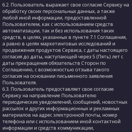
6.2. Пользователь выражает свое согласие Сервису на
обработку своих персональных данных, а также
любой иной информации, предоставленной
Пользователем, как с использованием средств
автоматизации, так и без использования таких
средств, в целях, указанных в пункте 7.1 Соглашения,
а равно в целях маркетинговых исследований и
продвижения продуктов Сервиса, с даты настоящего
согласия до даты, наступающей через 5 (Пять) лет с
даты прекращения обязательств Сторон по
Соглашению, с возможностью отзыва такого
согласия на основании письменного заявления
Пользователя.
6.3. Пользователь предоставляет свое согласие
Сервису на направление Пользователю
периодических уведомлений, сообщений, новостных
рассылок и других информационных и рекламных
материалов на адрес электронной почты, номер
телефона или с использованием иной контактной
информации и средств коммуникации,