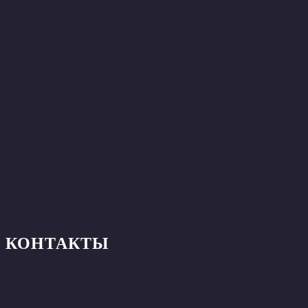
КОНТАКТЫ