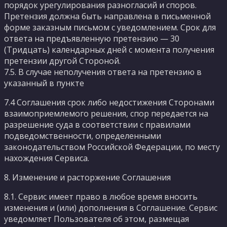
порядок урегулирования разногласий и споров.
Претензия должна быть направлена в письменной
форме заказным письмом с уведомлением. Срок для
ответа на предъявленную претензию — 30
(Тридцать) календарных дней с момента получения
претензии другой Стороной.
7.5. В случае неполучения ответа на претензию в
указанный в пункте
7.4 Соглашения срок либо недостижения Сторонами
взаимоприемлемого решения, спор передается на
разрешение суда в соответствии с правилами
подведомственности, определенными
законодательством Российской Федерации, по месту
нахождения Сервиса.
8. Изменение и расторжение Соглашения
8.1. Сервис имеет право в любое время вносить
изменения и (или) дополнения в Соглашение. Сервис
уведомляет Пользователя об этом, размещая