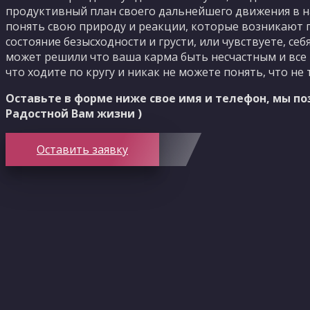
продуктивный план своего дальнейшего движения в на
понять свою природу и реакции, которые возникают п
состояние безысходности и грусти, или чувствуете, се
может решили что ваша карма быть несчастным и все 
что ходите по кругу и никак не можете понять, что не 
Оставьте в форме ниже свое имя и телефон, мы п
Радостной Вам жизни )
Оставить заявку