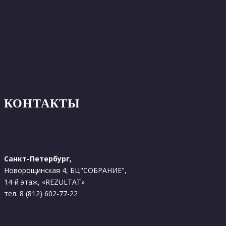
КОНТАКТЫ
Санкт-Петербург,
Новорощинская 4, БЦ"СОБРАНИЕ",
14-й этаж, «REZULTAT»
тел. 8 (812) 602-77-22