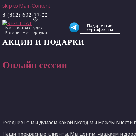
skip to Main Content
8 (812) 602-77-22
Подарочные
Массажная студия
сертификаты
Евгения Нестерчука
АКЦИИ И ПОДАРКИ
Онлайн сессии
Ежедневно мы думаем какой вклад мы можем внести в
Наши прекрасные клиенты. Мы ценим, уважаем и дорож