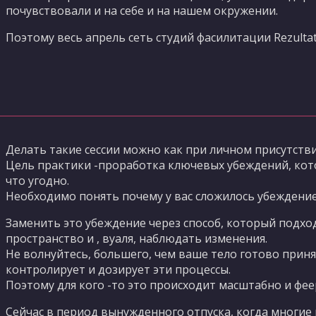
почувствовали и на себе и на нашем окружении.
Поэтому весь апрель сеть студий фасилитации Rezult
Делать такие сессии можно как при личном присутств
Цель практики -проработка ключевых убеждений, кот
что угодно.
Необходимо понять почему у вас сложилось убеждение,
Заменить это убеждение через способ, который подхо
пространство и , вуаля, наблюдать изменения.
Не волнуйтесь, большего, чем ваше тело готово прин
контролирует и дозирует эти процессы.
Поэтому для кого -то это происходит масштабно и фее
Сейчас в период вынужденного отпуска, когда многие 