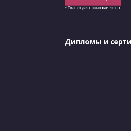
* Только для новых клиентов
Дипломы и серт