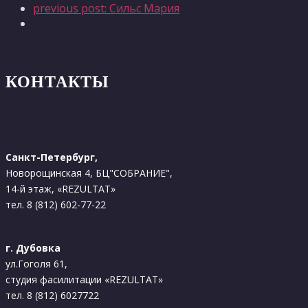
previous post:
Сильс Мария
КОНТАКТЫ
Санкт-Петербург,
Новорощинская 4, БЦ"СОБРАНИЕ",
14-й этаж, «REZULTAT»
тел. 8 (812) 602-77-22
г. Дубовка
ул.Гоголя 61,
студия фасилитации «REZULTAT»
тел. 8 (812) 6027722