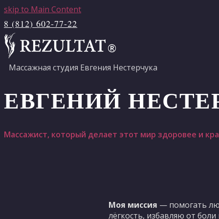
skip to Main Content
8 (812) 602-77-22
Массажная студия Евгения Нестерчука
ЕВГЕНИЙ НЕСТЕ
Массажист, который делает этот мир здоровее и кр
Моя миссия
— помогать люд
лёгкость, избавляю от боли