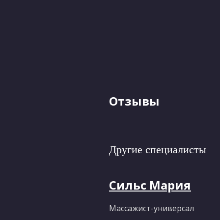
Отзывы
Другие специалисты
Сильс Мария
Массажист-универсал