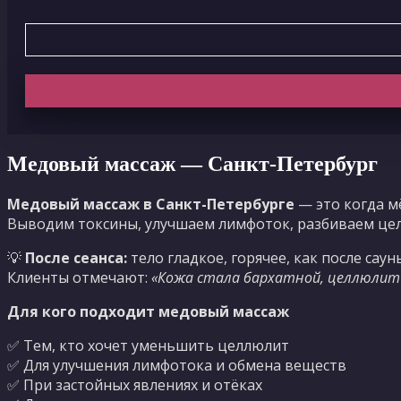
Медовый массаж — Санкт-Петербург
Медовый массаж в Санкт-Петербурге
— это когда м
Выводим токсины, улучшаем лимфоток, разбиваем цел
💡
После сеанса:
тело гладкое, горячее, как после саун
Клиенты отмечают:
«Кожа стала бархатной, целлюлит 
Для кого подходит медовый массаж
✅ Тем, кто хочет уменьшить целлюлит
✅ Для улучшения лимфотока и обмена веществ
✅ При застойных явлениях и отёках