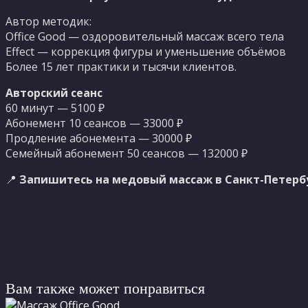
Автор методик:
Office Good — оздоровительный массаж всего тела
Effect — коррекция фигуры и уменьшение объёмов
Более 15 лет практики и тысячи клиентов.
Авторский сеанс
60 минут — 5100 ₽
Абонемент 10 сеансов — 33000 ₽
Продление абонемента — 30000 ₽
Семейный абонемент 50 сеансов — 132000 ₽
📍
Запишитесь на медовый массаж в Санкт-Петербур
Вам также может понравиться