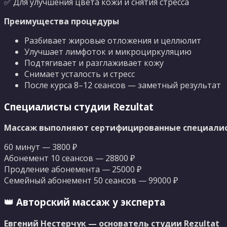
✅ Для улучшения цвета кожи и снятия стресса
Преимущества процедуры
Разбивает жировые отложения и целлюлит
Улучшает лимфоток и микроциркуляцию
Подтягивает и разглаживает кожу
Снимает усталость и стресс
После курса 8–12 сеансов — заметный результат
Специалисты студии Rezultat
Массаж выполняют сертифицированные специалист
60 минут — 3800 ₽
Абонемент 10 сеансов — 28800 ₽
Продление абонемента — 25000 ₽
Семейный абонемент 50 сеансов — 99000 ₽
👑 Авторский массаж у эксперта
Евгений Нестерчук — основатель студии Rezultat