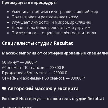
Преимущества процедуры
Уменьшает объёмы и устраняет лишний жир
Подтягивает и разглаживает кожу
Улучшает лимфоток и микроциркуляцию
Делает тело более рельефным и упругим
После сеанса — ощущение лёгкости и тепла
Специалисты студии Rezultat
Массаж выполняют сертифицированные специалист
60 минут — 3800 ₽
Абонемент 10 сеансов — 28800 ₽
Продление абонемента — 25000 ₽
Семейный абонемент 50 сеансов — 99000 ₽
👑 Авторский массаж у эксперта
Евгений Нестерчук — основатель студии Rezultat
Автор методик: