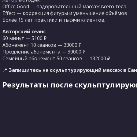
Office Good — оздоровительный массаж всего тела
Effect — коррекция фигуры и уменьшение объёмов
Более 15 лет практики и тысячи клиентов.
Авторский сеанс
60 минут — 5100 ₽
Абонемент 10 сеансов — 33000 ₽
Продление абонемента — 30000 ₽
Семейный абонемент 50 сеансов — 132000 ₽
📍
Запишитесь на
скульптурирующий
массаж в Сан
Результаты после скульптулирую